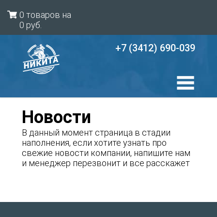
0 товаров на
0
руб.
+7 (3412) 690-039
Новости
В данный момент страница в стадии
наполнения, если хотите узнать про
свежие новости компании, напишите нам
и менеджер перезвонит и все расскажет