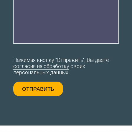
Нажимая кнопку "Отправить", Вы даете
согласия на обработку
своих
персональных данных.