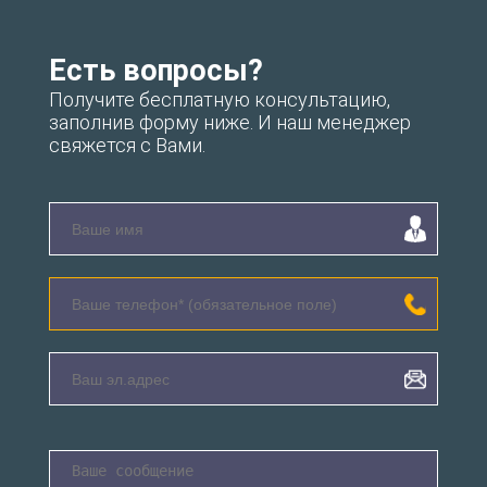
Есть вопросы?
Получите бесплатную консультацию,
заполнив форму ниже. И наш менеджер
свяжется с Вами.