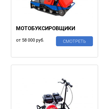
МОТОБУКСИРОВЩИКИ
от 58 000 руб.
СМОТРЕТЬ