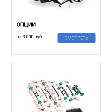
ОПЦИИ
от 3 000 руб.
СМОТРЕТЬ