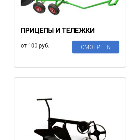
ПРИЦЕПЫ И ТЕЛЕЖКИ
от 100 руб.
СМОТРЕТЬ