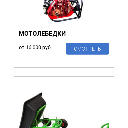
МОТОЛЕБЕДКИ
от 16 000 руб.
СМОТРЕТЬ