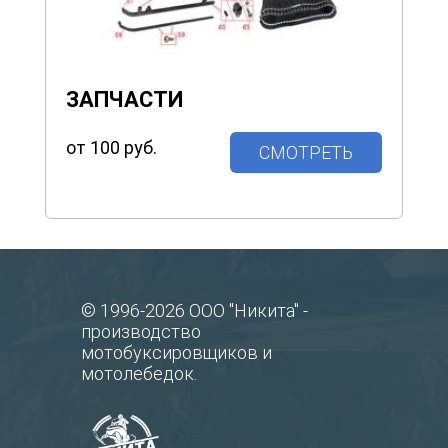
ЗАПЧАСТИ
от 100 руб.
СМОТРЕТЬ
© 1996-2026 ООО "Никита" -
производство
мотобуксировщиков и
мотолебедок.